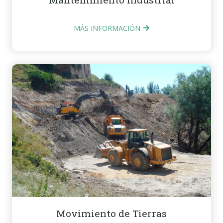
MÁS INFORMACIÓN
Movimiento de Tierras