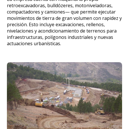
retroexcavadoras, bulldózeres, motoniveladoras,
compactadores y camiones— que permite ejecutar
movimientos de tierra de gran volumen con rapidez y
precisión. Esto incluye excavaciones, rellenos,
nivelaciones y acondicionamiento de terrenos para
infraestructuras, polígonos industriales y nuevas
actuaciones urbanísticas.