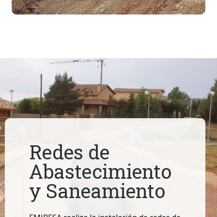
Redes de
Abastecimiento
y Saneamiento