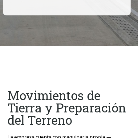
Movimientos de
Tierra y Preparación
del Terreno
La empresa cuenta con maquinaria propia —