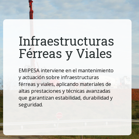
Infraestructuras
Férreas y Viales
EMIPESA interviene en el mantenimiento
y actuación sobre infraestructuras
férreas
y viales, aplicando materiales de
altas prestaciones y técnicas avanzadas
que garantizan estabilidad, durabilidad y
seguridad.