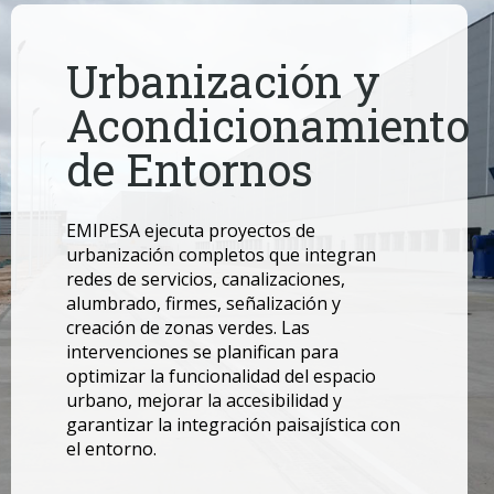
Urbanización y
Acondicionamiento
de Entornos
EMIPESA ejecuta proyectos de
urbanización completos que integran
redes de servicios, canalizaciones,
alumbrado, firmes, señalización y
creación de zonas verdes. Las
intervenciones se planifican para
optimizar la funcionalidad del espacio
urbano, mejorar la accesibilidad y
garantizar la integración paisajística con
el entorno.