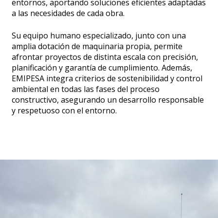
entornos, aportando soluciones eficientes adaptadas
a las necesidades de cada obra.
Su equipo humano especializado, junto con una
amplia dotación de maquinaria propia, permite
afrontar proyectos de distinta escala con precisión,
planificación y garantía de cumplimiento. Además,
EMIPESA integra criterios de sostenibilidad y control
ambiental en todas las fases del proceso
constructivo, asegurando un desarrollo responsable
y respetuoso con el entorno.