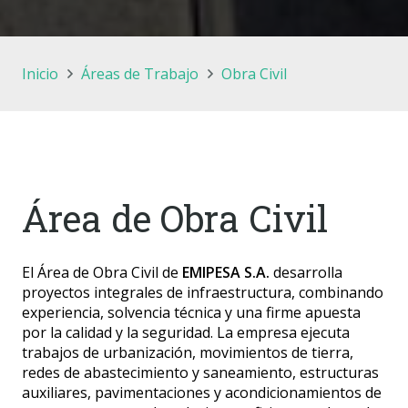
Inicio
Áreas de Trabajo
Obra Civil
Área de Obra Civil
El Área de Obra Civil de
EMIPESA S.A.
desarrolla
proyectos integrales de infraestructura, combinando
experiencia, solvencia técnica y una firme apuesta
por la calidad y la seguridad. La empresa ejecuta
trabajos de urbanización, movimientos de tierra,
redes de abastecimiento y saneamiento, estructuras
auxiliares, pavimentaciones y acondicionamientos de