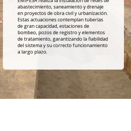
EMIPESA realiza la instalación de redes de
abastecimiento, saneamiento y drenaje
en proyectos de obra civil y urbanización.
Estas actuaciones contemplan tuberías
de gran capacidad, estaciones de
bombeo, pozos de registro y elementos
de tratamiento, garantizando la fiabilidad
del sistema y su correcto funcionamiento
a largo plazo.