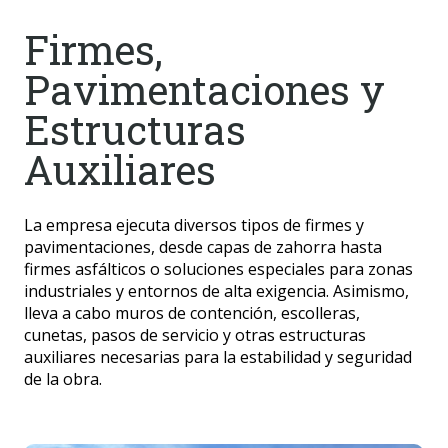
Firmes,
Pavimentaciones y
Estructuras
Auxiliares
La empresa ejecuta diversos tipos de firmes y
pavimentaciones, desde capas de zahorra hasta
firmes asfálticos o soluciones especiales para zonas
industriales y entornos de alta exigencia. Asimismo,
lleva a cabo muros de contención, escolleras,
cunetas, pasos de servicio y otras estructuras
auxiliares necesarias para la estabilidad y seguridad
de la obra.