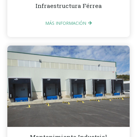
Infraestructura Férrea
MÁS INFORMACIÓN
Mantenimiento Industrial