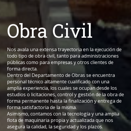
Obra Civil
Nos avala una extensa trayectoria en la ejecución de
todo tipo de obra civil, tanto para administraciones
públicas como para empresas y otros clientes de
forma directa.
Dentro del Departamento de Obras se encuentra
personal técnico altamente cualificado con una
amplia experiencia, los cuales se ocupan desde los
estudios o licitaciones, control y gestión de la obra de
forma permanente hasta la finalización y entrega de
forma satisfactoria de la misma.
Asimismo, contamos con la tecnología y una amplia
flota de maquinaria propia y actualizada que nos
asegura la calidad, la seguridad y los plazos.