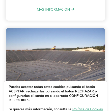
MÁS INFORMACIÓN
Puedes aceptar todas estas cookies pulsando el botón
ACEPTAR, rechazarlas pulsando el botón RECHAZAR o
configurarlas clicando en el apartado CONFIGURACIÓN
DE COOKIES.
Obras Hidráulicas
Si quieres más información, consulta la
Política de Cookies