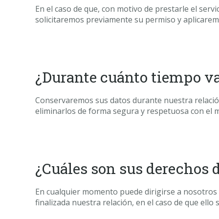
En el caso de que, con motivo de prestarle el serv
solicitaremos previamente su permiso y aplicaremo
¿Durante cuánto tiempo va
Conservaremos sus datos durante nuestra relación 
eliminarlos de forma segura y respetuosa con el 
¿Cuáles son sus derechos d
En cualquier momento puede dirigirse a nosotros p
finalizada nuestra relación, en el caso de que ello