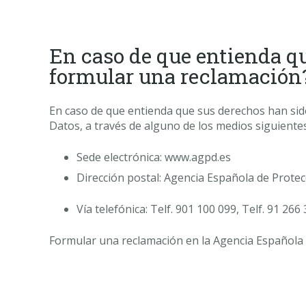
En caso de que entienda q
formular una reclamación
En caso de que entienda que sus derechos han sid
Datos, a través de alguno de los medios siguientes
Sede electrónica: www.agpd.es
Dirección postal: Agencia Española de Protec
Vía telefónica: Telf. 901 100 099, Telf. 91 266
Formular una reclamación en la Agencia Española d