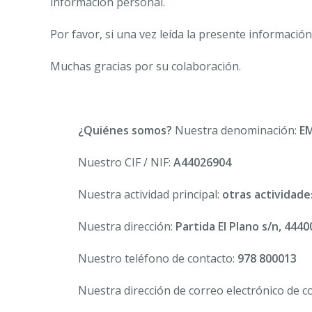
información personal.
Por favor, si una vez leída la presente informaci
Muchas gracias por su colaboración.
¿
Quiénes somos?
Nuestra denominación:
EM
Nuestro CIF / NIF:
A44026904
Nuestra actividad principal:
otras actividade
Nuestra dirección:
Partida El Plano s/n, 444
Nuestro teléfono de contacto:
978 800013
Nuestra dirección de correo electrónico de c