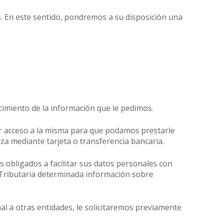
. En este sentido, pondremos a su disposición una
imiento de la información que le pedimos.
r acceso a la misma para que podamos prestarle
iza mediante tarjeta o transferencia bancaria.
 obligados a facilitar sus datos personales con
ia Tributaria determinada información sobre
l a otras entidades, le solicitaremos previamente