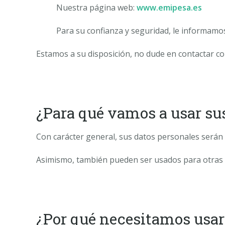
Nuestra página web:
www.emipesa.es
Para su confianza y seguridad, le informamos
Estamos a su disposición, no dude en contactar c
¿Para qué vamos a usar su
Con carácter general, sus datos personales serán 
Asimismo, también pueden ser usados para otras a
¿Por qué necesitamos usar