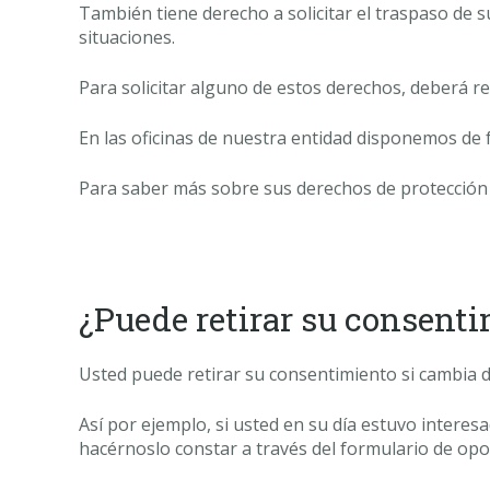
También tiene derecho a solicitar el traspaso de s
situaciones.
Para solicitar alguno de estos derechos, deberá rea
En las oficinas de nuestra entidad disponemos de 
Para saber más sobre sus derechos de protección 
¿Puede retirar su consent
Usted puede retirar su consentimiento si cambia 
Así por ejemplo, si usted en su día estuvo interes
hacérnoslo constar a través del formulario de opos