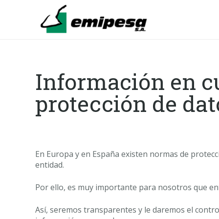
Información en c
protección de dat
En Europa y en España existen normas de protecc
entidad.
Por ello, es muy importante para nosotros que en
Así, seremos transparentes y le daremos el control