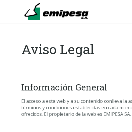
Aviso Legal
Información General
El acceso a esta web y a su contenido conlleva la 
términos y condiciones establecidas en cada momen
ofrecidos. El propietario de la web es EMIPESA SA.