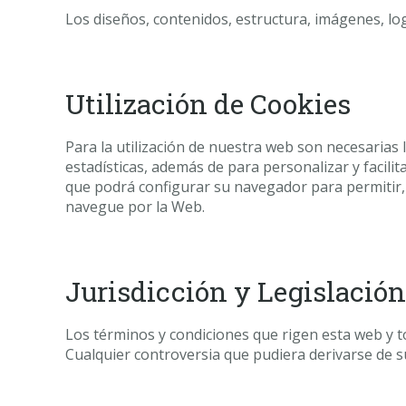
Los diseños, contenidos, estructura, imágenes, log
Utilización de Cookies
Para la utilización de nuestra web son necesarias 
estadísticas, además de para personalizar y facil
que podrá configurar su navegador para permitir, e
navegue por la Web.
Jurisdicción y Legislación
Los términos y condiciones que rigen esta web y t
Cualquier controversia que pudiera derivarse de su 