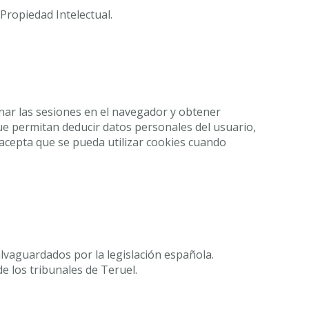
Propiedad Intelectual.
cenar las sesiones en el navegador y obtener
que permitan deducir datos personales del usuario,
 acepta que se pueda utilizar cookies cuando
lvaguardados por la legislación española.
de los tribunales de Teruel.