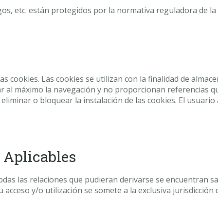
os, etc. están protegidos por la normativa reguladora de la 
las cookies. Las cookies se utilizan con la finalidad de alma
itar al máximo la navegación y no proporcionan referencias 
liminar o bloquear la instalación de las cookies. El usuario
 Aplicables
odas las relaciones que pudieran derivarse se encuentran sa
acceso y/o utilización se somete a la exclusiva jurisdicción 