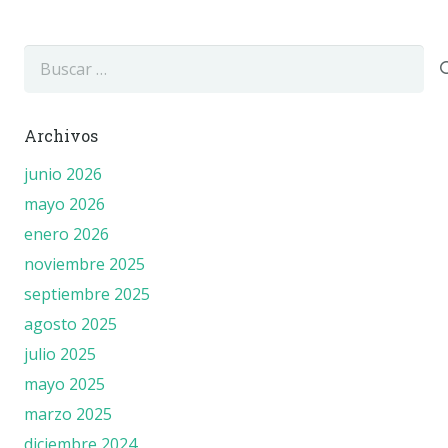
Buscar:
Archivos
junio 2026
mayo 2026
enero 2026
noviembre 2025
septiembre 2025
agosto 2025
julio 2025
mayo 2025
marzo 2025
diciembre 2024