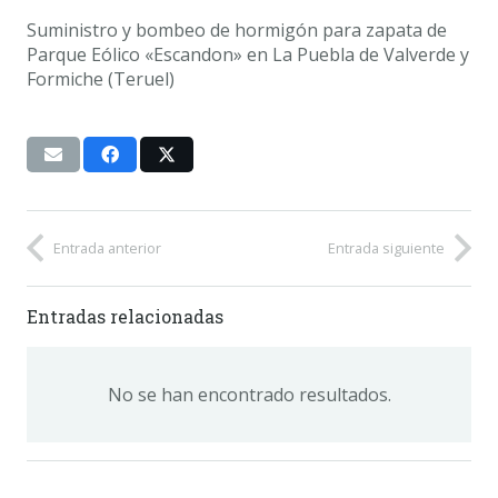
Suministro y bombeo de hormigón para zapata de
Parque Eólico «Escandon» en La Puebla de Valverde y
Formiche (Teruel)
Entrada anterior
Entrada siguiente
Entradas relacionadas
No se han encontrado resultados.