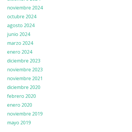
noviembre 2024
octubre 2024
agosto 2024
junio 2024
marzo 2024
enero 2024
diciembre 2023
noviembre 2023
noviembre 2021
diciembre 2020
febrero 2020
enero 2020
noviembre 2019
mayo 2019