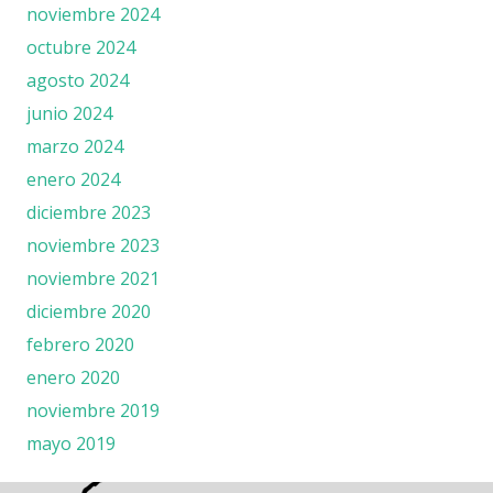
noviembre 2024
octubre 2024
agosto 2024
junio 2024
marzo 2024
enero 2024
diciembre 2023
noviembre 2023
noviembre 2021
diciembre 2020
febrero 2020
enero 2020
noviembre 2019
mayo 2019