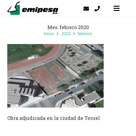
Mes:
febrero 2020
Inicio
2020
febrero
Obra adjudicada en la ciudad de Teruel