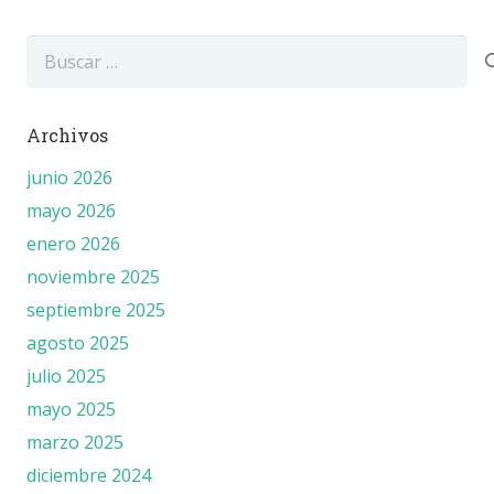
Buscar:
Archivos
junio 2026
mayo 2026
enero 2026
noviembre 2025
septiembre 2025
agosto 2025
julio 2025
mayo 2025
marzo 2025
diciembre 2024