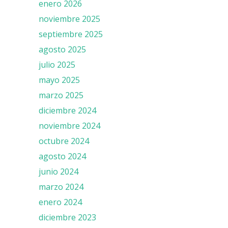
enero 2026
noviembre 2025
septiembre 2025
agosto 2025
julio 2025
mayo 2025
marzo 2025
diciembre 2024
noviembre 2024
octubre 2024
agosto 2024
junio 2024
marzo 2024
enero 2024
diciembre 2023