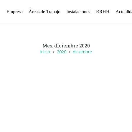
Empresa
Áreas de Trabajo
Instalaciones
RRHH
Actualid
Mes:
diciembre 2020
Inicio
2020
diciembre