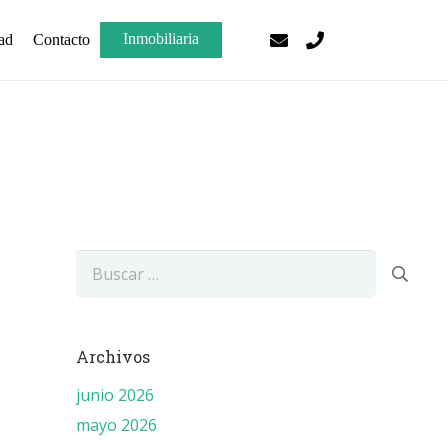
Inmobiliaria
ad
Contacto
Buscar:
Archivos
junio 2026
mayo 2026