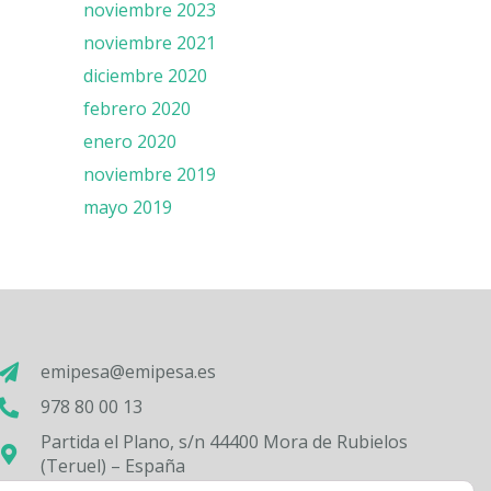
noviembre 2023
noviembre 2021
diciembre 2020
febrero 2020
enero 2020
noviembre 2019
mayo 2019
emipesa@emipesa.es
978 80 00 13
Partida el Plano, s/n 44400 Mora de Rubielos
(Teruel) – España