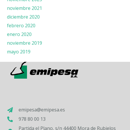
noviembre 2021
diciembre 2020
febrero 2020
enero 2020
noviembre 2019
mayo 2019
emipesa@emipesa.es
978 80 00 13
Partida el Plano, s/n 44400 Mora de Rubielos