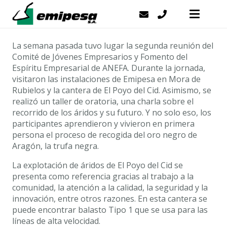
La semana pasada tuvo lugar la segunda reunión del
Comité de Jóvenes Empresarios y Fomento del
Espíritu Empresarial de ANEFA. Durante la jornada,
visitaron las instalaciones de Emipesa en Mora de
Rubielos y la cantera de El Poyo del Cid. Asimismo, se
realizó un taller de oratoria, una charla sobre el
recorrido de los áridos y su futuro. Y no solo eso, los
participantes aprendieron y vivieron en primera
persona el proceso de recogida del oro negro de
Aragón, la trufa negra.
La explotación de áridos de El Poyo del Cid se
presenta como referencia gracias al trabajo a la
comunidad, la atención a la calidad, la seguridad y la
innovación, entre otros razones. En esta cantera se
puede encontrar balasto Tipo 1 que se usa para las
líneas de alta velocidad.