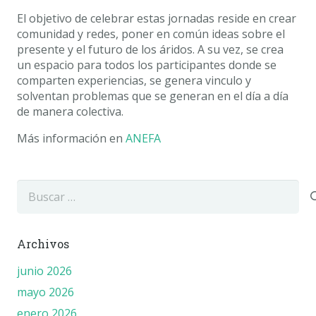
El objetivo de celebrar estas jornadas reside en crear
comunidad y redes, poner en común ideas sobre el
presente y el futuro de los áridos. A su vez, se crea
un espacio para todos los participantes donde se
comparten experiencias, se genera vinculo y
solventan problemas que se generan en el día a día
de manera colectiva.
Más información en
ANEFA
Buscar:
Archivos
junio 2026
mayo 2026
enero 2026