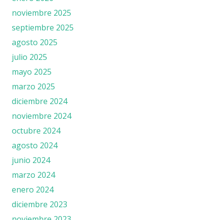
noviembre 2025
septiembre 2025
agosto 2025
julio 2025
mayo 2025
marzo 2025
diciembre 2024
noviembre 2024
octubre 2024
agosto 2024
junio 2024
marzo 2024
enero 2024
diciembre 2023
noviembre 2023