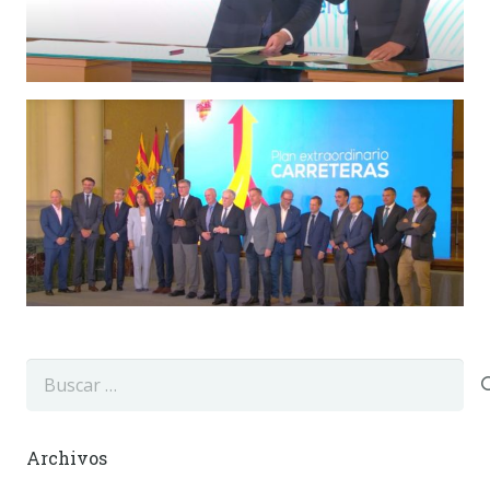
Buscar:
Archivos