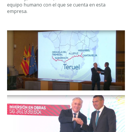
equipo humano con el que se cuenta en esta
empresa.