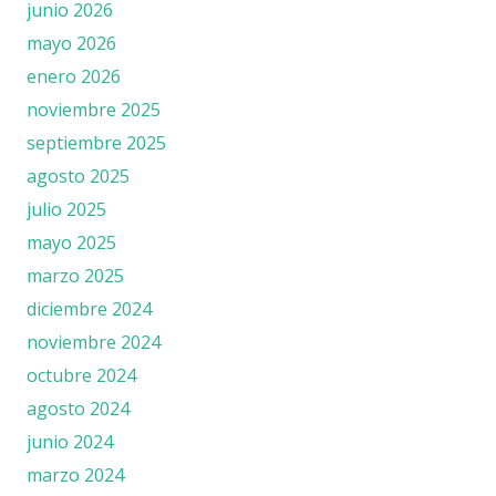
junio 2026
mayo 2026
enero 2026
noviembre 2025
septiembre 2025
agosto 2025
julio 2025
mayo 2025
marzo 2025
diciembre 2024
noviembre 2024
octubre 2024
agosto 2024
junio 2024
marzo 2024