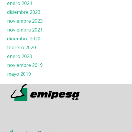
enero 2024
diciembre 2023
noviembre 2023
noviembre 2021
diciembre 2020
febrero 2020
enero 2020
noviembre 2019
mayo 2019