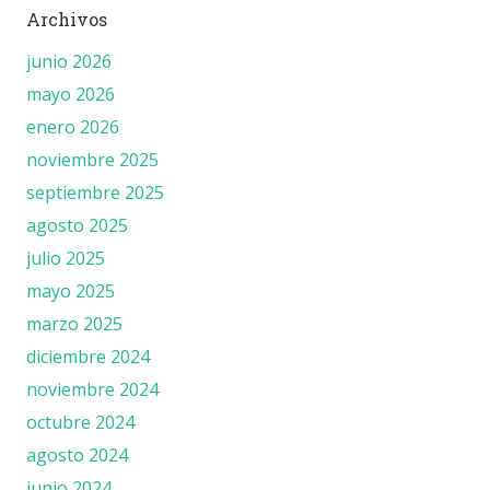
Archivos
junio 2026
mayo 2026
enero 2026
noviembre 2025
septiembre 2025
agosto 2025
julio 2025
mayo 2025
marzo 2025
diciembre 2024
noviembre 2024
octubre 2024
agosto 2024
junio 2024