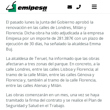
El pasado lunes la Junta del Gobierno aprobó la
renovación en las calles de Londres, Milán y
Florencia. Dicha obra ha sido adjudicada a la empresa
Emipesa por un importe de 281.387€ con un plazo de
ejecución de 30 días, ha señalado la alcaldesa Emma
Buj.
La alcaldesa de Teruel, ha informado que las obras
afectaran a tres zonas del parque. En concreto, a la
calle Londres, entre las calles Lisboa y Florencia; al
tramo de la calle Milán, entre las calles Génova y
Florencia y, también al tramo de la calle Florencia,
entre las calles Atenas y Milán.
Las obras comenzarán en un mes, una vez se haya
tramitado la firma del contrato y se realice el Plan de
Seguridad y Salud en el Trabajo.