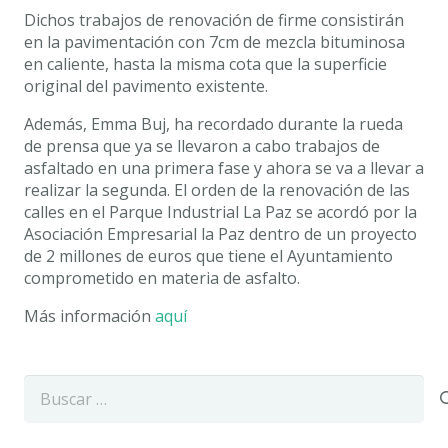
Dichos trabajos de renovación de firme consistirán
en la pavimentación con 7cm de mezcla bituminosa
en caliente, hasta la misma cota que la superficie
original del pavimento existente.
Además, Emma Buj, ha recordado durante la rueda
de prensa que ya se llevaron a cabo trabajos de
asfaltado en una primera fase y ahora se va a llevar a
realizar la segunda. El orden de la renovación de las
calles en el Parque Industrial La Paz se acordó por la
Asociación Empresarial la Paz dentro de un proyecto
de 2 millones de euros que tiene el Ayuntamiento
comprometido en materia de asfalto.
Más información
aquí
Buscar: