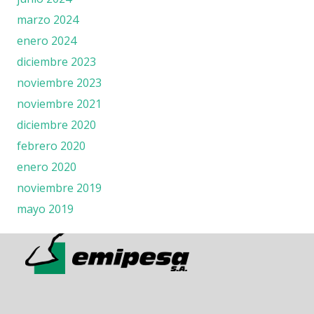
marzo 2024
enero 2024
diciembre 2023
noviembre 2023
noviembre 2021
diciembre 2020
febrero 2020
enero 2020
noviembre 2019
mayo 2019