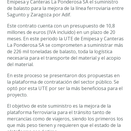
Emipesa y Canteras La Ponderosa SA el suministro
de balasto para la mejora de la línea ferroviaria entre
Sagunto y Zaragoza por Adif.
Este contrato cuenta con un presupuesto de 10,8
millones de euros (IVA incluido) en un plazo de 20
meses. En este periodo la UTE de Emipesa y Canteras
La Ponderosa SA se comprometen a suministrar más
de 226 mil toneladas de balasto, toda la logística
necesaria para el transporte del material y el acopio
del material.
En este proceso se presentaron dos propuestas en
la plataforma de contratación del sector público. Se
optó por esta UTE por ser la más beneficiosa para el
proyecto.
El objetivo de este suministro es la mejora de la
plataforma ferroviaria para el tránsito tanto de
mercancías como de viajeros, siendo los primeros los
que más peso tienen y requieren que el estado de la