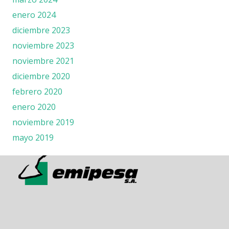
enero 2024
diciembre 2023
noviembre 2023
noviembre 2021
diciembre 2020
febrero 2020
enero 2020
noviembre 2019
mayo 2019