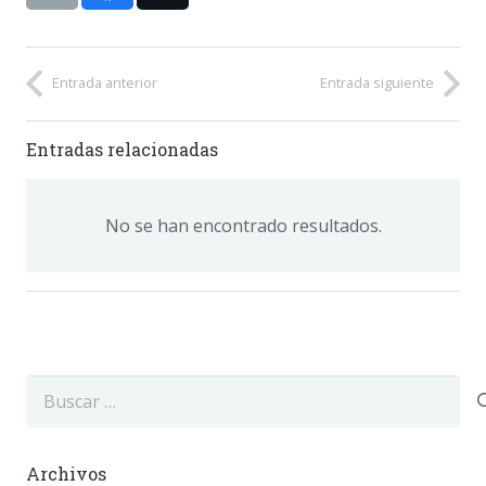
Entrada anterior
Entrada siguiente
Entradas relacionadas
No se han encontrado resultados.
Buscar:
Archivos