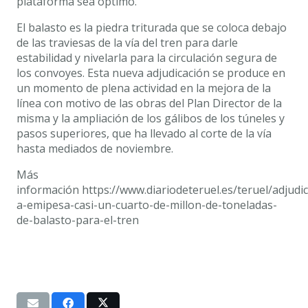
plataforma sea óptimo.
El balasto es la piedra triturada que se coloca debajo
de las traviesas de la vía del tren para darle
estabilidad y nivelarla para la circulación segura de
los convoyes. Esta nueva adjudicación se produce en
un momento de plena actividad en la mejora de la
línea con motivo de las obras del Plan Director de la
misma y la ampliación de los gálibos de los túneles y
pasos superiores, que ha llevado al corte de la vía
hasta mediados de noviembre.
Más
información https://www.diariodeteruel.es/teruel/adjudi
a-emipesa-casi-un-cuarto-de-millon-de-toneladas-
de-balasto-para-el-tren