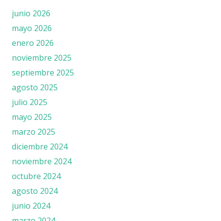
junio 2026
mayo 2026
enero 2026
noviembre 2025
septiembre 2025
agosto 2025
julio 2025
mayo 2025
marzo 2025
diciembre 2024
noviembre 2024
octubre 2024
agosto 2024
junio 2024
marzo 2024