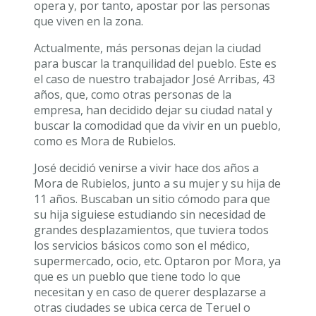
opera y, por tanto, apostar por las personas
que viven en la zona.
Actualmente, más personas dejan la ciudad
para buscar la tranquilidad del pueblo. Este es
el caso de nuestro trabajador José Arribas, 43
años, que, como otras personas de la
empresa, han decidido dejar su ciudad natal y
buscar la comodidad que da vivir en un pueblo,
como es Mora de Rubielos.
José decidió venirse a vivir hace dos años a
Mora de Rubielos, junto a su mujer y su hija de
11 años. Buscaban un sitio cómodo para que
su hija siguiese estudiando sin necesidad de
grandes desplazamientos, que tuviera todos
los servicios básicos como son el médico,
supermercado, ocio, etc. Optaron por Mora, ya
que es un pueblo que tiene todo lo que
necesitan y en caso de querer desplazarse a
otras ciudades se ubica cerca de Teruel o