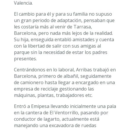
Valencia.
El cambio para él y para su familia no supuso
un gran periodo de adaptación, pensaban que
les costaría más al venir de Tarrasa,
Barcelona, pero nada más lejos de la realidad.
Su hija, enseguida entabló amistades y cuenta
con la libertad de salir con sus amigas al
parque sin la necesidad de estar los padres
presentes.
Centrándonos en lo laboral, Arribas trabajó en
Barcelona, primero de albañil, seguidamente
de camionero hasta llegar a encargado en una
empresa de reciclaje gestionando las
máquinas, plantas, trabajadores etc.
Entró a Emipesa llevando inicialmente una pala
en la cantera de El Ventorrillo, pasando por
conductor de lagarto, actualmente está
manejando una excavadora de ruedas