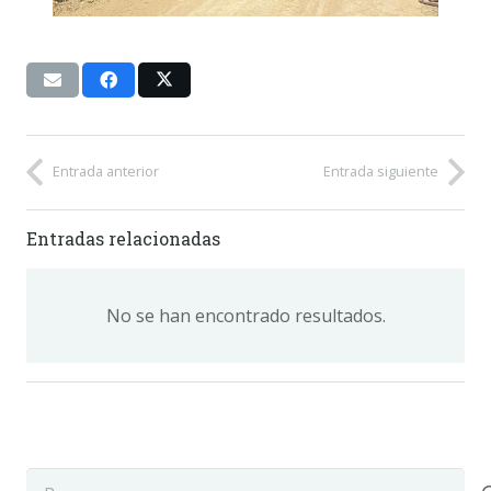
Entrada anterior
Entrada siguiente
Entradas relacionadas
No se han encontrado resultados.
Buscar: