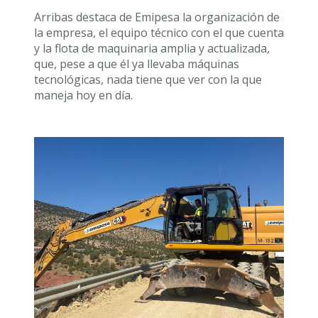
Arribas destaca de Emipesa la organización de
la empresa, el equipo técnico con el que cuenta
y la flota de maquinaria amplia y actualizada,
que, pese a que él ya llevaba máquinas
tecnológicas, nada tiene que ver con la que
maneja hoy en día.