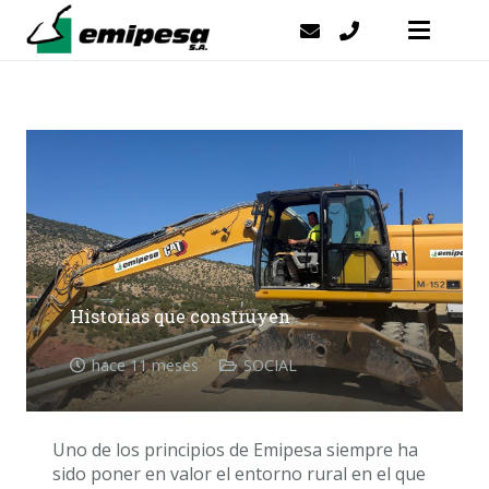
Historias que construyen
hace 11 meses
SOCIAL
Uno de los principios de Emipesa siempre ha
sido poner en valor el entorno rural en el que