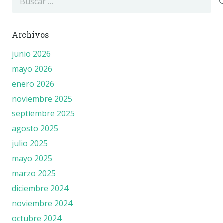
Archivos
junio 2026
mayo 2026
enero 2026
noviembre 2025
septiembre 2025
agosto 2025
julio 2025
mayo 2025
marzo 2025
diciembre 2024
noviembre 2024
octubre 2024