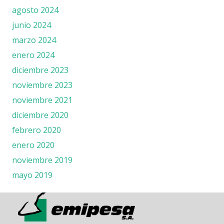
agosto 2024
junio 2024
marzo 2024
enero 2024
diciembre 2023
noviembre 2023
noviembre 2021
diciembre 2020
febrero 2020
enero 2020
noviembre 2019
mayo 2019