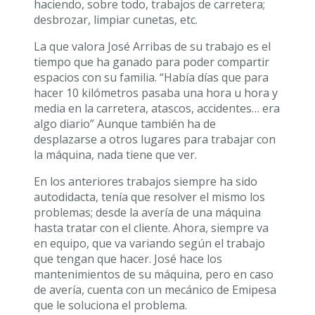
haciendo, sobre todo, trabajos de carretera;
desbrozar, limpiar cunetas, etc.
La que valora José Arribas de su trabajo es el
tiempo que ha ganado para poder compartir
espacios con su familia. “Había días que para
hacer 10 kilómetros pasaba una hora u hora y
media en la carretera, atascos, accidentes… era
algo diario” Aunque también ha de
desplazarse a otros lugares para trabajar con
la máquina, nada tiene que ver.
En los anteriores trabajos siempre ha sido
autodidacta, tenía que resolver el mismo los
problemas; desde la avería de una máquina
hasta tratar con el cliente. Ahora, siempre va
en equipo, que va variando según el trabajo
que tengan que hacer. José hace los
mantenimientos de su máquina, pero en caso
de avería, cuenta con un mecánico de Emipesa
que le soluciona el problema.