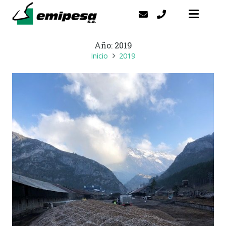
Año:
2019
Inicio
2019