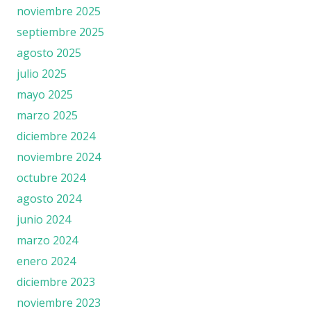
noviembre 2025
septiembre 2025
agosto 2025
julio 2025
mayo 2025
marzo 2025
diciembre 2024
noviembre 2024
octubre 2024
agosto 2024
junio 2024
marzo 2024
enero 2024
diciembre 2023
noviembre 2023