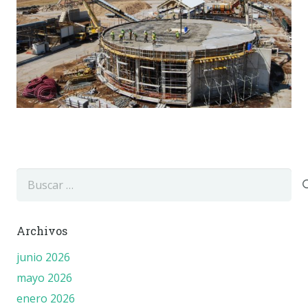
Buscar:
Archivos
junio 2026
mayo 2026
enero 2026