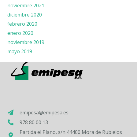
noviembre 2021
diciembre 2020
febrero 2020
enero 2020
noviembre 2019
mayo 2019
emipesa@emipesa.es
978 80 00 13
Partida el Plano, s/n 44400 Mora de Rubielos